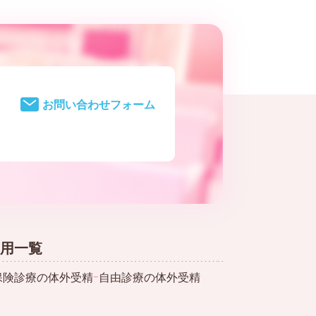
お問い合わせフォーム
用一覧
保険診療の体外受精
ｰ
自由診療の体外受精