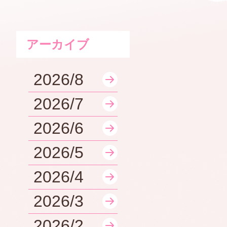
アーカイブ
2026/8
2026/7
2026/6
2026/5
2026/4
2026/3
2026/2