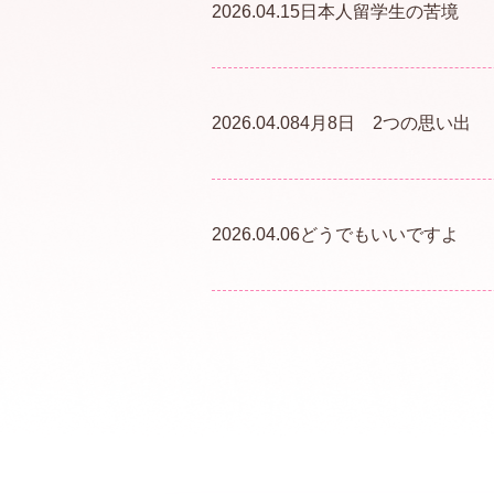
2026.04.15
日本人留学生の苦境
2026.04.08
4月8日 2つの思い出
2026.04.06
どうでもいいですよ