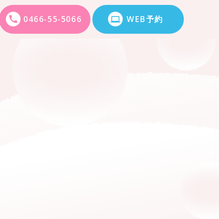
0466-55-5066
WEB予約