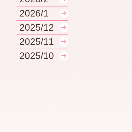
2026/1
2025/12
2025/11
2025/10