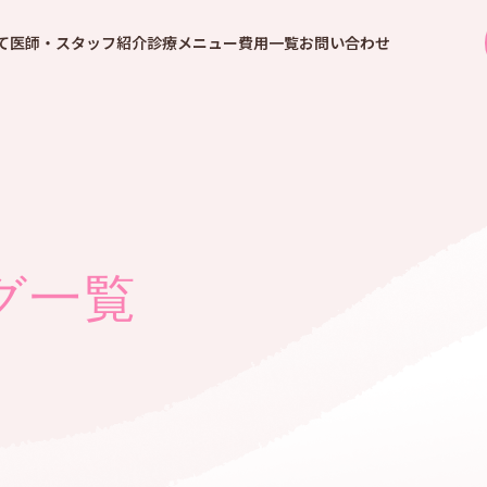
て
医師・スタッフ紹介
診療メニュー
費用一覧
お問い合わせ
グ一覧