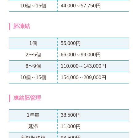
10個～15個
44,000～57,750円
胚凍結
1個
55,000円
2〜5個
66,000～99,000円
6〜9個
110,000～143,000円
10個～15個
154,000～209,000円
凍結胚管理
1年毎
38,500円
延滞
11,000円
新鮮胚移植
93,500円