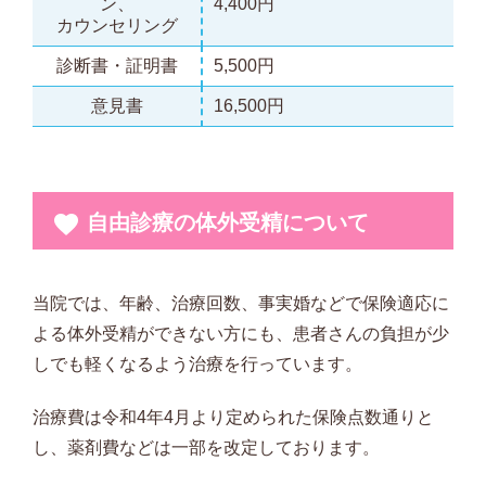
ン、
4,400円
カウンセリング
診断書・証明書
5,500円
意見書
16,500円
自由診療の体外受精について
当院では、年齢、治療回数、事実婚などで保険適応に
よる体外受精ができない方にも、患者さんの負担が少
しでも軽くなるよう治療を行っています。
治療費は令和4年4月より定められた保険点数通りと
し、薬剤費などは一部を改定しております。