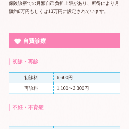
保険診療での月額自己負担上限があり、所得により月
額約6万円もしくは13万円に設定されています。
自費診療
初診・再診
初診料
6,600円
再診料
1,100〜3,300円
不妊・不育症