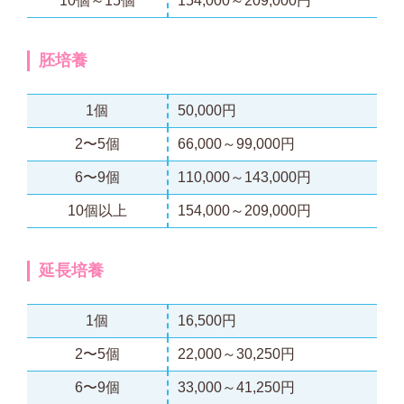
10個～15個
154,000～209,000円
胚培養
1個
50,000円
2〜5個
66,000～99,000円
6〜9個
110,000～143,000円
10個以上
154,000～209,000円
延長培養
1個
16,500円
2〜5個
22,000～30,250円
6〜9個
33,000～41,250円