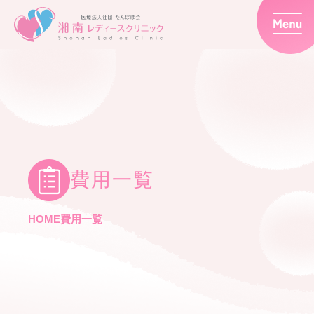
費用一覧
HOME
費用一覧