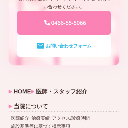
い合わせください。
0466-55-5066
お問い合わせフォーム
HOME
医師・スタッフ紹介
当院について
ｰ
医院紹介
ｰ
治療実績
ｰ
アクセス/診療時間
ｰ
施設基準等に基づく掲示事項