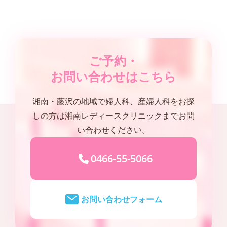
ご予約・
お問い合わせはこちら
湘南・藤沢の地域で婦人科、産婦人科をお探
しの方は湘南レディースクリニックまでお問
い合わせください。
0466-55-5066
お問い合わせフォーム