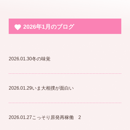
2026年1月のブログ
2026.01.30
冬の味覚
2026.01.29
いま大相撲が面白い
2026.01.27
こっそり原発再稼働 2