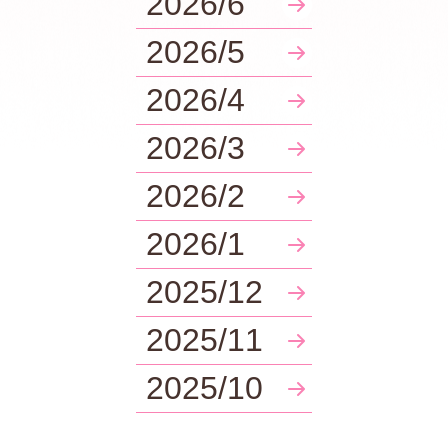
2026/6
2026/5
2026/4
2026/3
2026/2
2026/1
2025/12
2025/11
2025/10