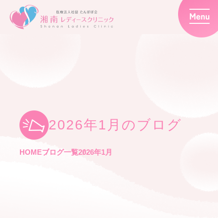
2026年1月のブログ
HOME
ブログ一覧
2026年1月