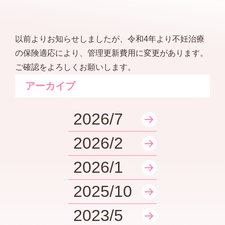
以前よりお知らせしましたが、令和4年より不妊治療
の保険適応により、管理更新費用に変更があります。
ご確認をよろしくお願いします。
アーカイブ
2026/7
2026/2
2026/1
2025/10
2023/5