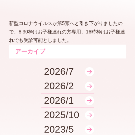
新型コロナウイルスが第5類へと引き下がりましたの
で、8:30枠はお子様連れの方専用、16時枠はお子様連
れでも受診可能としました。
アーカイブ
2026/7
2026/2
2026/1
2025/10
2023/5