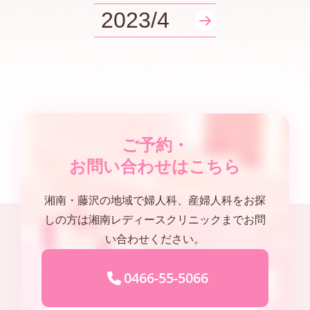
2023/4
ご予約・
お問い合わせはこちら
湘南・藤沢の地域で婦人科、産婦人科をお探
しの方は湘南レディースクリニックまでお問
い合わせください。
0466-55-5066