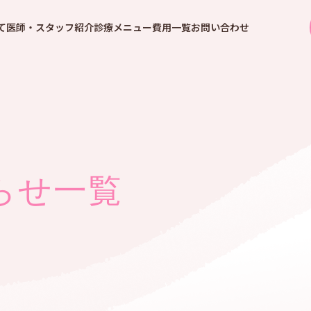
て
医師・スタッフ紹介
診療メニュー
費用一覧
お問い合わせ
らせ一覧