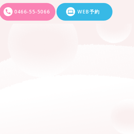
0466-55-5066
WEB予約