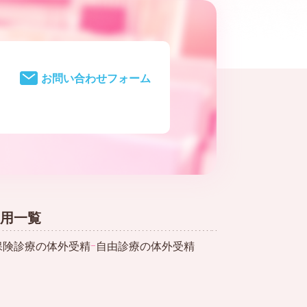
お問い合わせフォーム
用一覧
保険診療の体外受精
ｰ
自由診療の体外受精