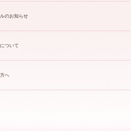
ルのお知らせ
について
方へ