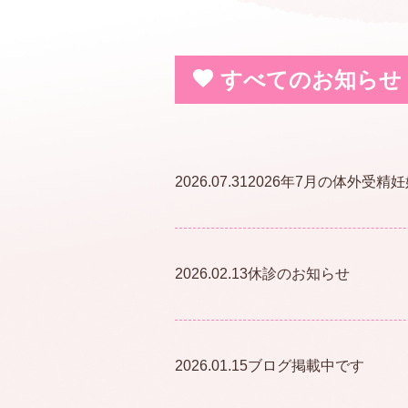
すべてのお知らせ
2026.07.31
2026年7月の体外受精
2026.02.13
休診のお知らせ
2026.01.15
ブログ掲載中です