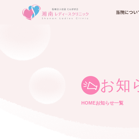
当院につい
お知
HOME
お知らせ一覧