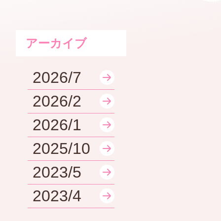
アーカイブ
2026/7
2026/2
2026/1
2025/10
2023/5
2023/4