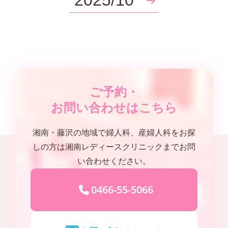
2025/10
ご予約・
お問い合わせはこちら
湘南・藤沢の地域で婦人科、産婦人科をお探
しの方は湘南レディースクリニックまでお問
い合わせください。
0466-55-5066