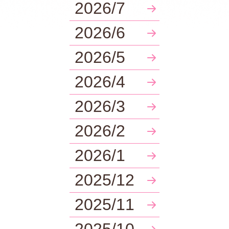
2026/7
2026/6
2026/5
2026/4
2026/3
2026/2
2026/1
2025/12
2025/11