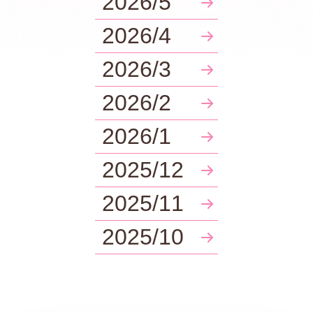
2026/5
2026/4
2026/3
2026/2
2026/1
2025/12
2025/11
2025/10