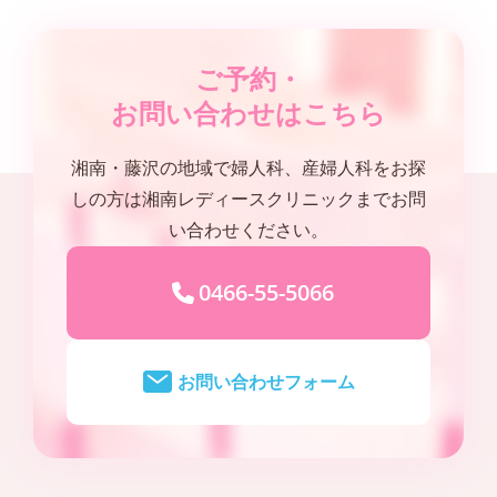
ご予約・
お問い合わせはこちら
湘南・藤沢の地域で婦人科、産婦人科をお探
しの方は湘南レディースクリニックまでお問
い合わせください。
0466-55-5066
お問い合わせフォーム