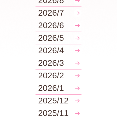
2026/8
2026/7
2026/6
2026/5
2026/4
2026/3
2026/2
2026/1
2025/12
2025/11