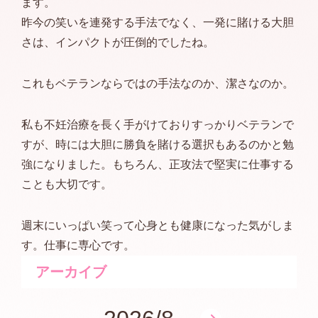
ます。
昨今の笑いを連発する手法でなく、一発に賭ける大胆
さは、インパクトが圧倒的でしたね。
これもベテランならではの手法なのか、潔さなのか。
私も不妊治療を長く手がけておりすっかりベテランで
すが、時には大胆に勝負を賭ける選択もあるのかと勉
強になりました。もちろん、正攻法で堅実に仕事する
ことも大切です。
週末にいっぱい笑って心身とも健康になった気がしま
す。仕事に専心です。
アーカイブ