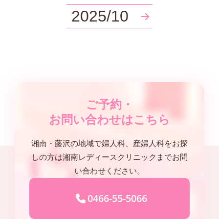
2025/10
ご予約・
お問い合わせはこちら
湘南・藤沢の地域で婦人科、産婦人科をお探
しの方は湘南レディースクリニックまでお問
い合わせください。
0466-55-5066