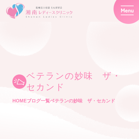
ベテランの妙味 ザ・
セカンド
HOME
ブログ一覧
ベテランの妙味 ザ・セカンド