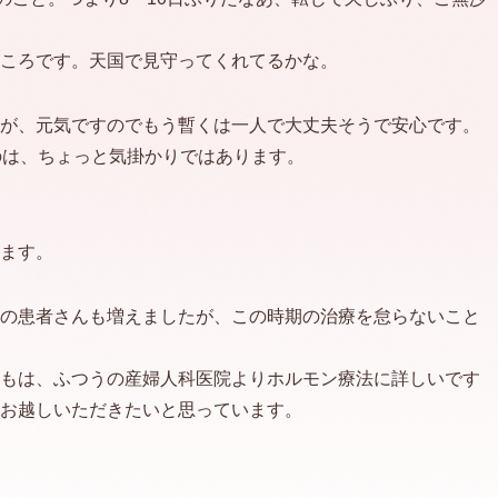
ころです。天国で見守ってくれてるかな。
が、元気ですのでもう暫くは一人で大丈夫そうで安心です。
のは、ちょっと気掛かりではあります。
ます。
の患者さんも増えましたが、この時期の治療を怠らないこと
もは、ふつうの産婦人科医院よりホルモン療法に詳しいです
お越しいただきたいと思っています。