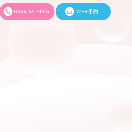
0466-55-5066
WEB予約