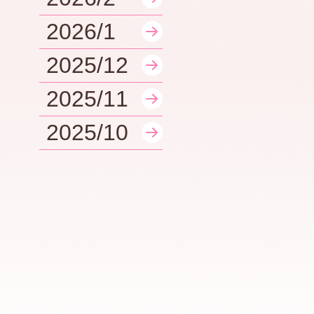
2026/1
2025/12
2025/11
2025/10