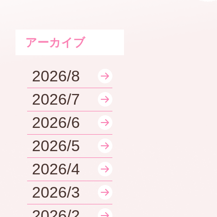
アーカイブ
2026/8
2026/7
2026/6
2026/5
2026/4
2026/3
2026/2