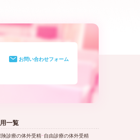
お問い合わせフォーム
用一覧
保険診療の体外受精
ｰ
自由診療の体外受精