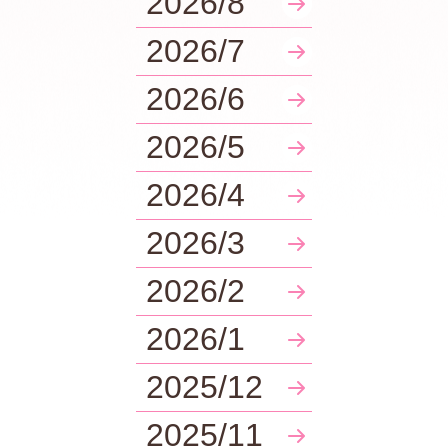
2026/8
2026/7
2026/6
2026/5
2026/4
2026/3
2026/2
2026/1
2025/12
2025/11