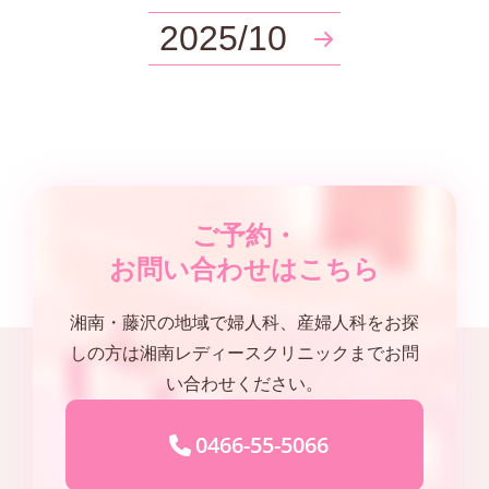
2025/10
ご予約・
お問い合わせはこちら
湘南・藤沢の地域で婦人科、産婦人科をお探
しの方は湘南レディースクリニックまでお問
い合わせください。
0466-55-5066